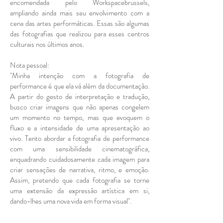
encomendada pelo Workspacebrussels,
ampliando ainda mais seu envolvimento com a
cena das artes performáticas. Essas são algumas
das fotografias que realizou para esses centros
culturais nos últimos anos.
Nota pessoal:
"Minha intenção com a fotografia de
performance é que ela vá além da documentação.
A partir do gesto de interpretação e tradução,
busco criar imagens que não apenas congelem
um momento no tempo, mas que evoquem o
fluxo e a intensidade de uma apresentação ao
vivo. Tento abordar a fotografia de performance
com uma sensibilidade cinematográfica,
enquadrando cuidadosamente cada imagem para
criar sensações de narrativa, ritmo, e emoção.
Assim, pretendo que cada fotografia se torne
uma extensão da expressão artística em si,
dando-lhes uma nova vida em forma visual".