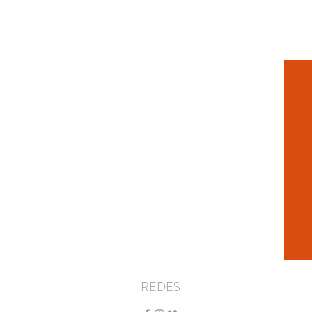
REDES