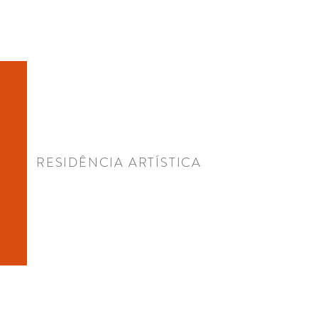
RESIDÊNCIA ARTÍSTICA