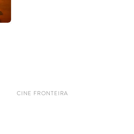
CINE FRONTEIRA