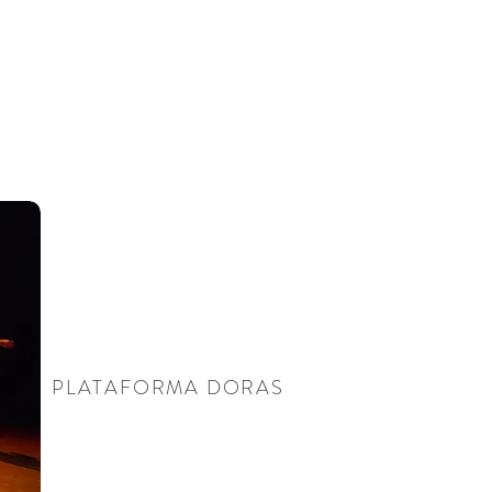
PLATAFORMA DORAS