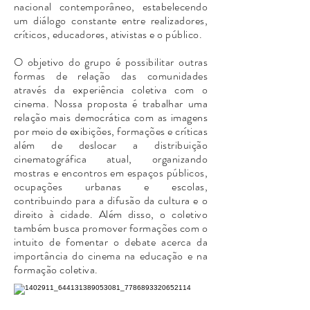
nacional contemporâneo, estabelecendo
um diálogo constante entre realizadores,
críticos, educadores, ativistas e o público.
O objetivo do grupo é possibilitar outras
formas de relação das comunidades
através da experiência coletiva com o
cinema. Nossa proposta é trabalhar uma
relação mais democrática com as imagens
por meio de exibições, formações e críticas
além de deslocar a distribuição
cinematográfica atual, organizando
mostras e encontros em espaços públicos,
ocupações urbanas e escolas,
contribuindo para a difusão da cultura e o
direito à cidade.
Além disso, o coletivo
também busca promover formações com o
intuito de fomentar o debate acerca da
importância do cinema na educação e na
formação coletiva.