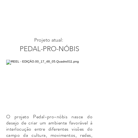
Projeto atual:
PEDAL-PRO-NÓBIS
O projeto Pedal-pro-nóbis nasce do
desejo de criar um ambiente favorável à
interlocução entre diferentes visões do
campo da cultura, movimentos, redes,